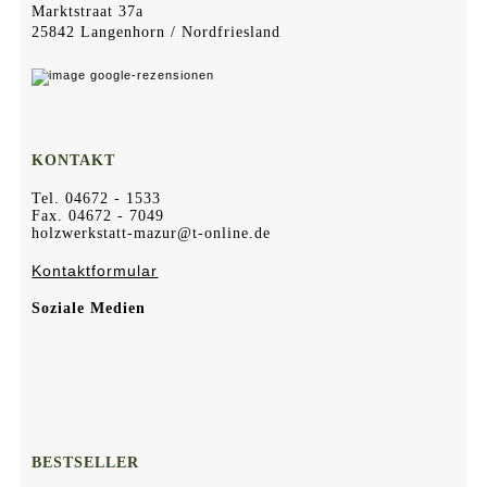
Marktstraat 37a
25842 Langenhorn / Nordfriesland
KONTAKT
Tel. 04672 - 1533
Fax. 04672 - 7049
holzwerkstatt-mazur@t-online.de
Kontaktformular
Soziale Medien
BESTSELLER