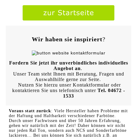
Wir haben sie inspiriert
?
Fordern Sie jetzt ihr unverbindliches individuelles
Angebot an
.
Unser Team steht Ihnen mit Beratung, Fragen und
Auswahlhilfe gerne zur Seite.
Nutzen Sie hierzu unser Kontaktformular oder
kontaktieren Sie uns telefonisch unter
Tel. 04672 -
1533
Voraus statt zurück
: Viele Hersteller haben Probleme mit
der Haftung und Haltbarkeit verschiedener Farbtöne.
Durch unser Fachwissen und über 50 Jahren Erfahrung,
gehen wir natürlich mit der Zeit! Daher können wir nicht
nur jeden Ral Ton, sondern auch NCS und Sonderfarbtöne
lackieren... Bei uns können Sie sich natürlich z.B. an