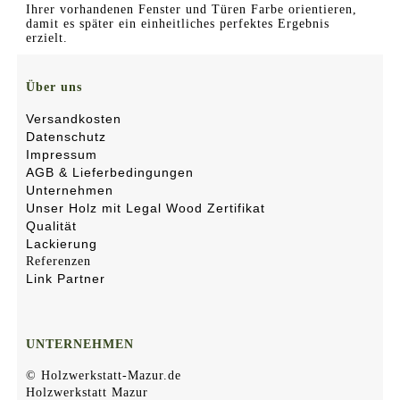
Ihrer vorhandenen Fenster und Türen Farbe orientieren,
damit es später ein einheitliches perfektes Ergebnis
erzielt.
Über uns
Versandkosten
Datenschutz
Impressum
AGB & Lieferbedingungen
Unternehmen
Unser Holz mit Legal Wood Zertifikat
Qualität
Lackierung
Referenzen
Link Partner
UNTERNEHMEN
© Holzwerkstatt-Mazur.de
Holzwerkstatt Mazur