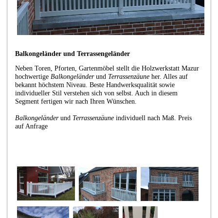
Balkongeländer und Terrassengeländer
Neben Toren, Pforten, Gartenmöbel stellt die Holzwerkstatt Mazur
hochwertige
Balkongeländer
und
Terrassenzäune
her. Alles auf
bekannt höchstem Niveau. Beste Handwerksqualität sowie
individueller Stil verstehen sich von selbst. Auch in diesem
Segment fertigen wir nach Ihren Wünschen.
Balkongeländer
und
Terrassenzäune
individuell nach Maß. Preis
auf Anfrage