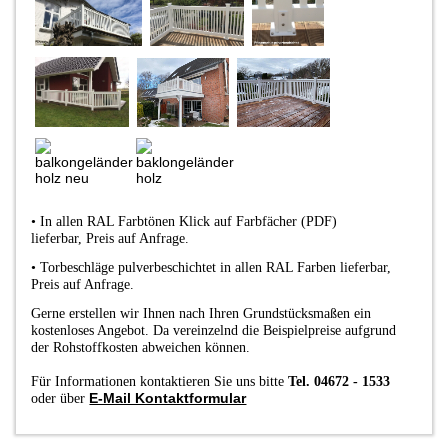
•
In allen RAL Farbtönen Klick auf Farbfächer (PDF)
lieferbar
,
Preis auf Anfrage.
•
Torbeschläge pulverbeschichtet in allen RAL Farben lieferbar,
Preis auf Anfrage.
Gerne erstellen wir Ihnen nach Ihren Grundstücksmaßen ein
kostenloses Angebot. Da vereinzelnd die Beispielpreise aufgrund
der Rohstoffkosten abweichen können.
Für Informationen kontaktieren Sie uns bitte
Tel. 04672 - 1533
E-Mail Kontaktformular
oder über