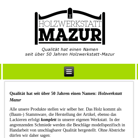
Qualität hat seit über 50 Jahren einen Namen:
Holzwerkstatt
Mazur
Alle unsere Produkte stellen wir selber her. Das Holz kommt als
(Baum-) Stammware, die Herstellung der Artikel, ebenso das
Lackieren erfolgt
komplett
in unserer eigenen Werkstatt. In der
angrenzenden Schmiede werden die Beschläge modellspezifisch in
Handarbeit von unschlagbarer Qualität hergestellt. Ohne Abstriche
dürfen wir daher sagen: