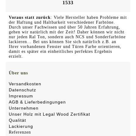
1533
Voraus statt zurück
: Viele Hersteller haben Probleme mit
der Haftung und Haltbarkeit verschiedener Farbtöne.
Durch unser Fachwissen und über 50 Jahren Erfahrung,
gehen wir natürlich mit der Zeit! Daher können wir nicht
nur jeden Ral Ton, sondern auch NCS und Sonderfarbtöne
lackieren... Bei uns können Sie sich natürlich z.B. an
Ihrer vorhandenen Fenster und Türen Farbe orientieren,
damit es später ein einheitliches perfektes Ergebnis
erzielt.
Über uns
Versandkosten
Datenschutz
Impressum
AGB & Lieferbedingungen
Unternehmen
Unser Holz mit Legal Wood Zertifikat
Qualität
Lackierung
Referenzen