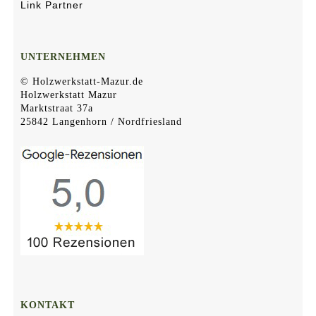
Link Partner
UNTERNEHMEN
© Holzwerkstatt-Mazur.de
Holzwerkstatt Mazur
Marktstraat 37a
25842 Langenhorn / Nordfriesland
KONTAKT