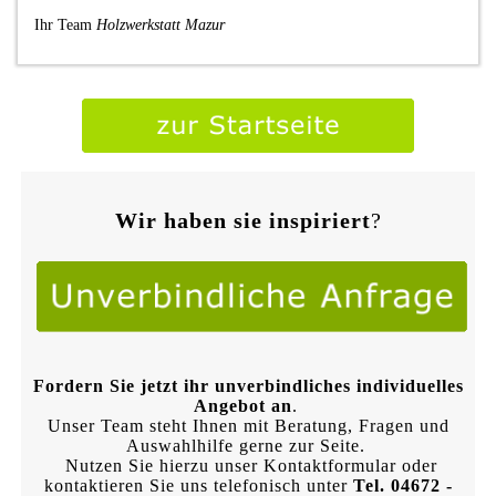
Ihr Team
Holzwerkstatt Mazur
Wir haben sie inspiriert
?
Fordern Sie jetzt ihr unverbindliches individuelles
Angebot an
.
Unser Team steht Ihnen mit Beratung, Fragen und
Auswahlhilfe gerne zur Seite.
Nutzen Sie hierzu unser Kontaktformular oder
kontaktieren Sie uns telefonisch unter
Tel. 04672 -