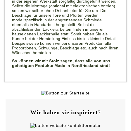
in der eigenen Werkstatt sorgfältig durchgeführt werden.
Selbst die Montage (optional mit elektronischen Antrieb)
setzen wir selber ohne Drittanbieter für Sie um. Die
Beschläge für unsere Tore und Pforten werden
modellspezifisch in der angrenzenden Schmiede
ebenfalls in Handarbeit hergestellt. Selbst die
abschließenden Lackierarbeiten finden in unserer
hauseigenen Lackierhalle statt. Somit haben Sie als
Kunde bei der Herstellung Einfluss bis ins kleinste Detail.
Beispielsweise können wir bei unseren Produkten alle
Proportionen, Schwünge, Beschläge etc. auch nach Ihren
Wünschen herstellen.
So können wir mit Stolz sagen, dass alle von uns
gefertigten Produkte Made in Nordfriesland sind!
Wir haben sie inspiriert
?