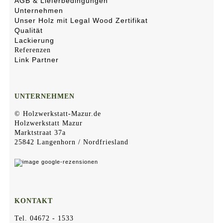
AGB & Lieferbedingungen
Unternehmen
Unser Holz mit Legal Wood Zertifikat
Qualität
Lackierung
Referenzen
Link Partner
UNTERNEHMEN
© Holzwerkstatt-Mazur.de
Holzwerkstatt Mazur
Marktstraat 37a
25842 Langenhorn / Nordfriesland
KONTAKT
Tel. 04672 - 1533