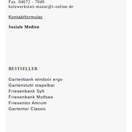
Fax. 04672 - 7049
holzwerkstatt-mazur@t-online.de
Kontaktformular
Soziale Medien
BESTSELLER
Gartenbank windsor ergo
Gartenstuhl stapelbar
Friesenbank Sylt
Friesenbank Molfsee
Friesentor Amrum
Gartentor Classic