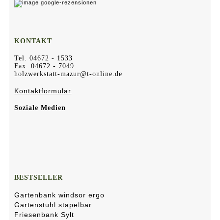
KONTAKT
Tel. 04672 - 1533
Fax. 04672 - 7049
holzwerkstatt-mazur@t-online.de
Kontaktformular
Soziale Medien
BESTSELLER
Gartenbank windsor ergo
Gartenstuhl stapelbar
Friesenbank Sylt