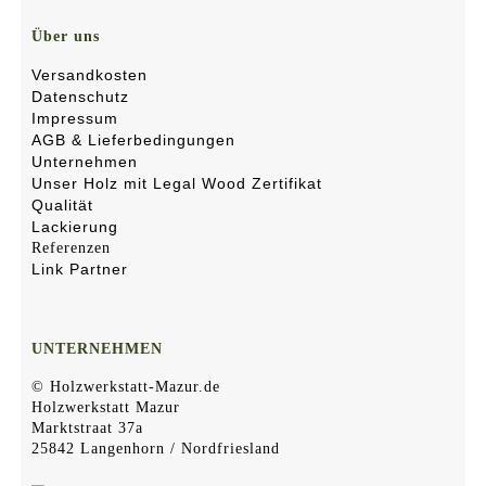
Über uns
Versandkosten
Datenschutz
Impressum
AGB & Lieferbedingungen
Unternehmen
Unser Holz mit Legal Wood Zertifikat
Qualität
Lackierung
Referenzen
Link Partner
UNTERNEHMEN
© Holzwerkstatt-Mazur.de
Holzwerkstatt Mazur
Marktstraat 37a
25842 Langenhorn / Nordfriesland