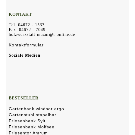
KONTAKT
Tel. 04672 - 1533
Fax. 04672 - 7049
holzwerkstatt-mazur@t-online.de
Kontaktformular
Soziale Medien
BESTSELLER
Gartenbank windsor ergo
Gartenstuhl stapelbar
Friesenbank Sylt
Friesenbank Molfsee
Friesentor Amrum