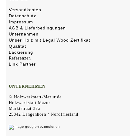
Versandkosten
Datenschutz
Impressum
AGB & Lieferbedingungen
Unternehmen
Unser Holz mit Legal Wood Zertifikat
Qualität
Lackierung
Referenzen
Link Partner
UNTERNEHMEN
© Holzwerkstatt-Mazur.de
Holzwerkstatt Mazur
Marktstraat 37a
25842 Langenhorn / Nordfriesland