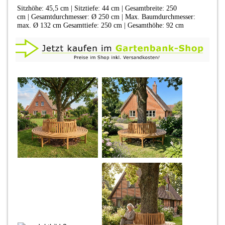
Sitzhöhe: 45,5 cm | Sitztiefe: 44 cm | Gesamtbreite: 250
cm | Gesamtdurchmesser: Ø 250 cm | Max. Baumdurchmesser:
max. Ø 132 cm Gesamttiefe: 250 cm | Gesamthöhe: 92 cm