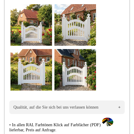
+
Qualität, auf die Sie sich bei uns verlassen können
•
In allen RAL Farbtönen Klick auf Farbfächer (PDF)
lieferbar
,
Preis auf Anfrage.