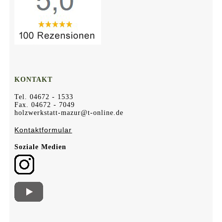
KONTAKT
Tel. 04672 - 1533
Fax. 04672 - 7049
holzwerkstatt-mazur@t-online.de
Kontaktformular
Soziale Medien