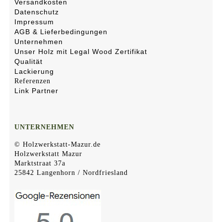
Versandkosten
Datenschutz
Impressum
AGB & Lieferbedingungen
Unternehmen
Unser Holz mit Legal Wood Zertifikat
Qualität
Lackierung
Referenzen
Link Partner
UNTERNEHMEN
© Holzwerkstatt-Mazur.de
Holzwerkstatt Mazur
Marktstraat 37a
25842 Langenhorn / Nordfriesland