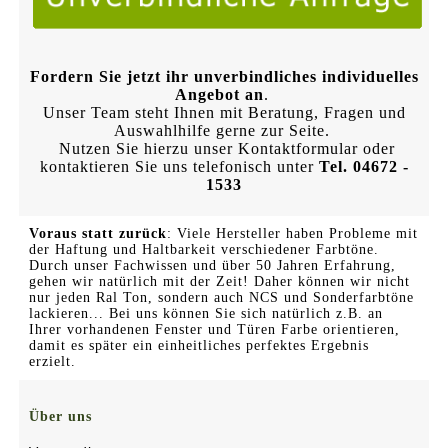
Fordern Sie jetzt ihr unverbindliches individuelles
Angebot an
.
Unser Team steht Ihnen mit Beratung, Fragen und
Auswahlhilfe gerne zur Seite.
Nutzen Sie hierzu unser Kontaktformular oder
kontaktieren Sie uns telefonisch unter
Tel. 04672 -
1533
Voraus statt zurück
: Viele Hersteller haben Probleme mit
der Haftung und Haltbarkeit verschiedener Farbtöne.
Durch unser Fachwissen und über 50 Jahren Erfahrung,
gehen wir natürlich mit der Zeit! Daher können wir nicht
nur jeden Ral Ton, sondern auch NCS und Sonderfarbtöne
lackieren... Bei uns können Sie sich natürlich z.B. an
Ihrer vorhandenen Fenster und Türen Farbe orientieren,
damit es später ein einheitliches perfektes Ergebnis
erzielt.
Über uns