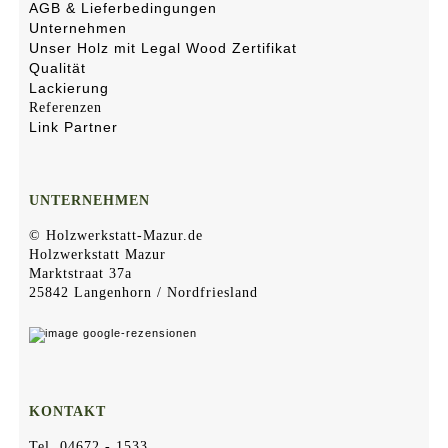
AGB & Lieferbedingungen
Unternehmen
Unser Holz mit Legal Wood Zertifikat
Qualität
Lackierung
Referenzen
Link Partner
UNTERNEHMEN
© Holzwerkstatt-Mazur.de
Holzwerkstatt Mazur
Marktstraat 37a
25842 Langenhorn / Nordfriesland
KONTAKT
Tel. 04672 - 1533