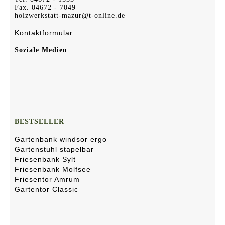
Fax. 04672 - 7049
holzwerkstatt-mazur@t-online.de
Kontaktformular
Soziale Medien
BESTSELLER
Gartenbank windsor ergo
Gartenstuhl stapelbar
Friesenbank Sylt
Friesenbank Molfsee
Friesentor Amrum
Gartentor Classic