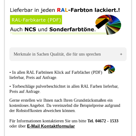
+
Merkmale in Sachen Qualität, die für uns sprechen
•
In allen RAL Farbtönen Klick auf Farbfächer (PDF)
lieferbar
,
Preis auf Anfrage.
•
Torbeschläge pulverbeschichtet in allen RAL Farben lieferbar,
Preis auf Anfrage.
Gerne erstellen wir Ihnen nach Ihren Grundstücksmaßen ein
kostenloses Angebot. Da vereinzelnd die Beispielpreise aufgrund
der Rohstoffkosten abweichen können.
Für Informationen kontaktieren Sie uns bitte
Tel. 04672 - 1533
E-Mail Kontaktformular
oder über