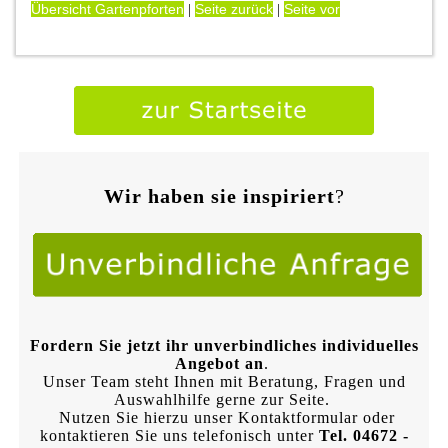
Übersicht Gartenpforten
Seite zurück
Seite vor
|
|
Wir haben sie inspiriert
?
Fordern Sie jetzt ihr unverbindliches individuelles
Angebot an
.
Unser Team steht Ihnen mit Beratung, Fragen und
Auswahlhilfe gerne zur Seite.
Nutzen Sie hierzu unser Kontaktformular oder
kontaktieren Sie uns telefonisch unter
Tel. 04672 -