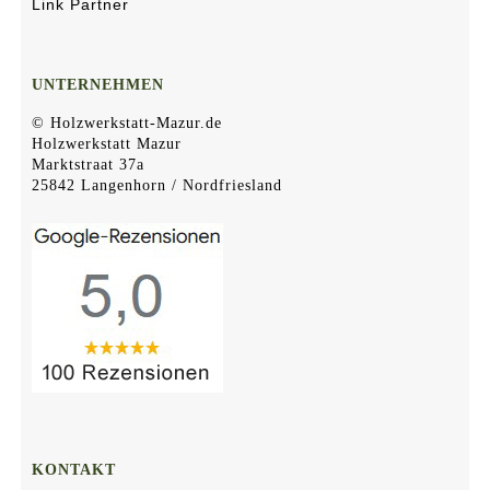
Link Partner
UNTERNEHMEN
© Holzwerkstatt-Mazur.de
Holzwerkstatt Mazur
Marktstraat 37a
25842 Langenhorn / Nordfriesland
KONTAKT