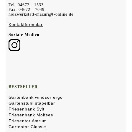
Tel. 04672 - 1533
Fax. 04672 - 7049
holzwerkstatt-mazur@t-online.de
Kontaktformular
Soziale Medien
BESTSELLER
Gartenbank windsor ergo
Gartenstuhl stapelbar
Friesenbank Sylt
Friesenbank Molfsee
Friesentor Amrum
Gartentor Classic