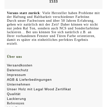
1533
Voraus statt zurück
: Viele Hersteller haben Probleme mit
der Haftung und Haltbarkeit verschiedener Farbtöne.
Durch unser Fachwissen und über 50 Jahren Erfahrung,
gehen wir natürlich mit der Zeit! Daher können wir nicht
nur jeden Ral Ton, sondern auch NCS und Sonderfarbtöne
lackieren... Bei uns können Sie sich natürlich z.B. an
Ihrer vorhandenen Fenster und Türen Farbe orientieren,
damit es später ein einheitliches perfektes Ergebnis
erzielt.
Über uns
Versandkosten
Datenschutz
Impressum
AGB & Lieferbedingungen
Unternehmen
Unser Holz mit Legal Wood Zertifikat
Qualität
Lackierung
Referenzen