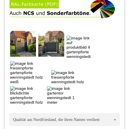
+
Qualität aus Nordfriesland, die ihren Namen verdient