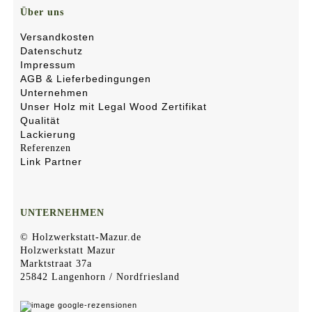
Über uns
Versandkosten
Datenschutz
Impressum
AGB & Lieferbedingungen
Unternehmen
Unser Holz mit Legal Wood Zertifikat
Qualität
Lackierung
Referenzen
Link Partner
UNTERNEHMEN
© Holzwerkstatt-Mazur.de
Holzwerkstatt Mazur
Marktstraat 37a
25842 Langenhorn / Nordfriesland