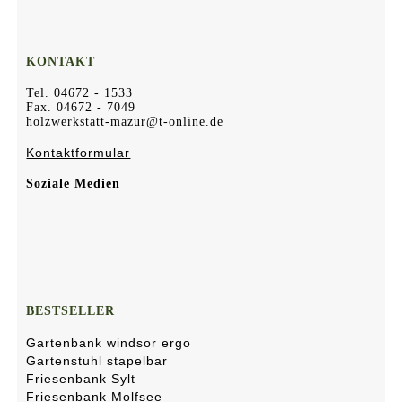
KONTAKT
Tel. 04672 - 1533
Fax. 04672 - 7049
holzwerkstatt-mazur@t-online.de
Kontaktformular
Soziale Medien
BESTSELLER
Gartenbank windsor ergo
Gartenstuhl stapelbar
Friesenbank Sylt
Friesenbank Molfsee