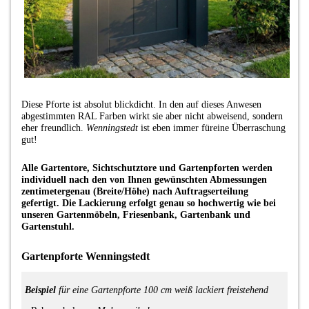
Diese Pforte ist absolut blickdicht. In den auf dieses Anwesen
abgestimmten RAL Farben wirkt sie aber nicht abweisend, sondern
eher freundlich.
Wenningstedt
ist eben immer füreine Überraschung
gut!
Alle Gartentore, Sichtschutztore und Gartenpforten werden
individuell nach den von Ihnen gewünschten Abmessungen
zentimetergenau (Breite/Höhe) nach Auftragserteilung
gefertigt. Die Lackierung erfolgt genau so hochwertig wie bei
unseren Gartenmöbeln, Friesenbank, Gartenbank und
Gartenstuhl.
Gartenpforte Wenningstedt
Beispiel
für eine Gartenpforte
100 cm weiß lackiert
freistehend