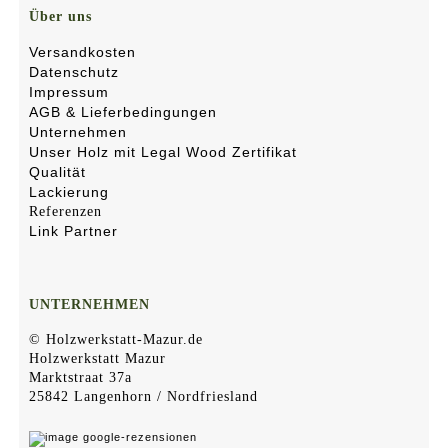
Über uns
Versandkosten
Datenschutz
Impressum
AGB & Lieferbedingungen
Unternehmen
Unser Holz mit Legal Wood Zertifikat
Qualität
Lackierung
Referenzen
Link Partner
UNTERNEHMEN
© Holzwerkstatt-Mazur.de
Holzwerkstatt Mazur
Marktstraat 37a
25842 Langenhorn / Nordfriesland