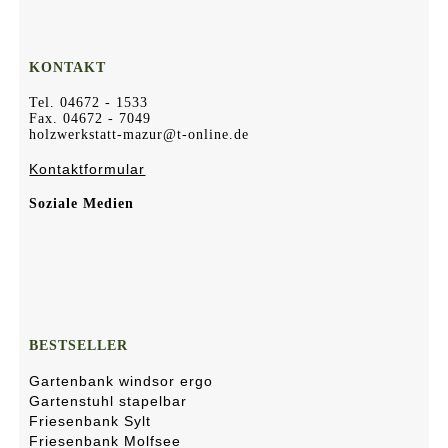
KONTAKT
Tel. 04672 - 1533
Fax. 04672 - 7049
holzwerkstatt-mazur@t-online.de
Kontaktformular
Soziale Medien
BESTSELLER
Gartenbank windsor ergo
Gartenstuhl stapelbar
Friesenbank Sylt
Friesenbank Molfsee