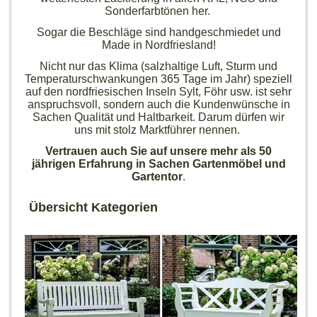
Sonderfarbtönen her.
Sogar die Beschläge sind handgeschmiedet und
Made in Nordfriesland!
Nicht nur das Klima (salzhaltige Luft, Sturm und
Temperaturschwankungen 365 Tage im Jahr) speziell
auf den nordfriesischen Inseln Sylt, Föhr usw. ist sehr
anspruchsvoll, sondern auch die Kundenwünsche in
Sachen Qualität und Haltbarkeit. Darum dürfen wir
uns mit stolz Marktführer nennen.
Vertrauen auch Sie auf unsere mehr als 50
jährigen Erfahrung in Sachen Gartenmöbel und
Gartentor
.
Übersicht Kategorien